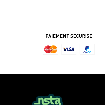
PAIEMENT SECURISÉ