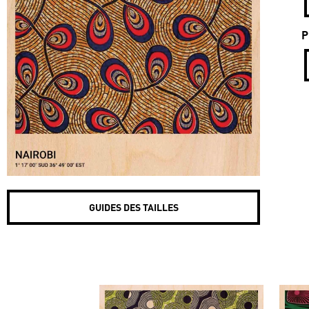
P
GUIDES DES TAILLES