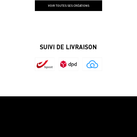
VOIR TOUTES SES CRÉATIONS
SUIVI DE LIVRAISON