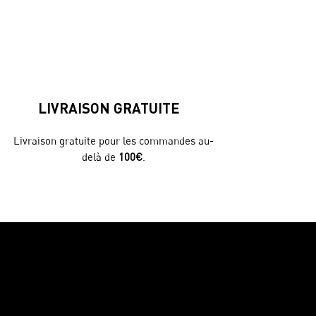
LIVRAISON GRATUITE
Livraison gratuite pour les commandes au-
delà de
100€
.