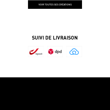
VOIR TOUTES SES CRÉATIONS
SUIVI DE LIVRAISON