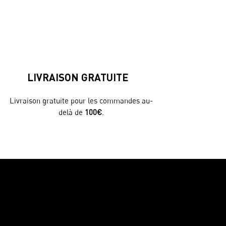
LIVRAISON GRATUITE
Livraison gratuite pour les commandes au-
delà de
100€
.