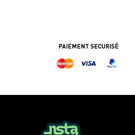
PAIEMENT SECURISÉ