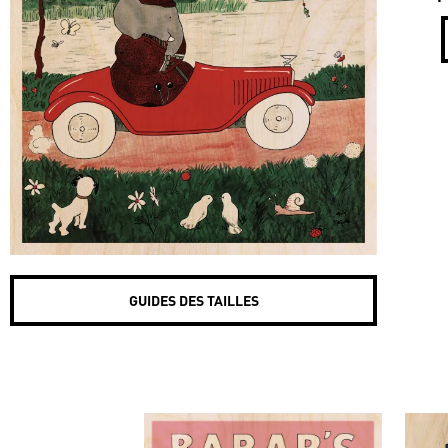
GUIDES DES TAILLES