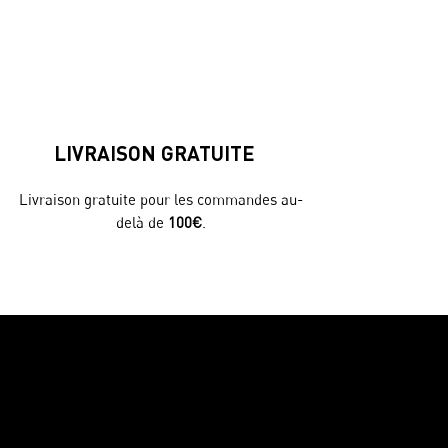
LIVRAISON GRATUITE
Livraison gratuite pour les commandes au-
delà de
100€
.