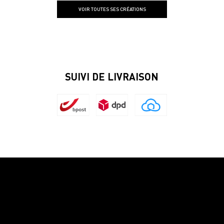
VOIR TOUTES SES CRÉATIONS
SUIVI DE LIVRAISON