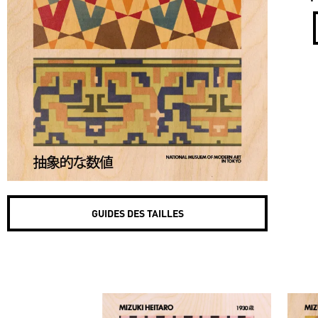
GUIDES DES TAILLES