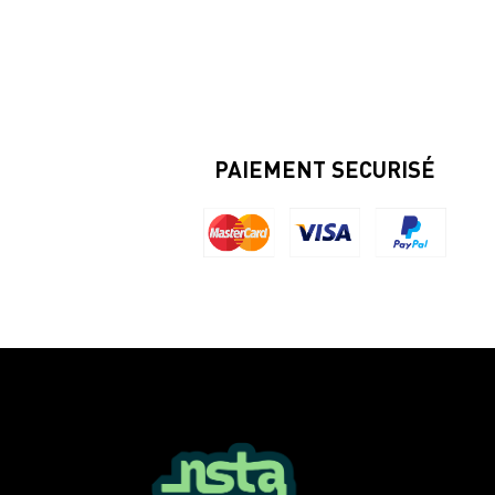
PAIEMENT SECURISÉ