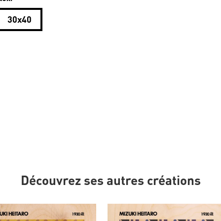
30x40
Découvrez ses autres créations