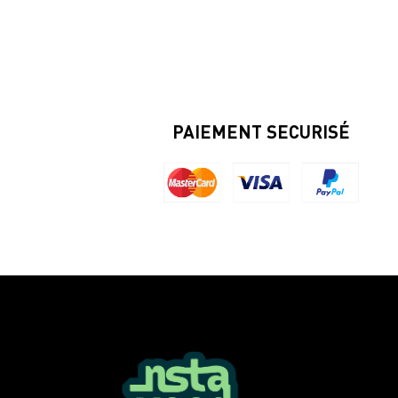
PAIEMENT SECURISÉ