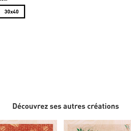
30x40
Découvrez ses autres créations