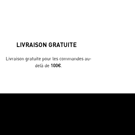
LIVRAISON GRATUITE
Livraison gratuite pour les commandes au-
delà de
100€
.