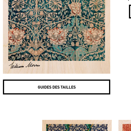
GUIDES DES TAILLES