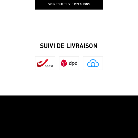
VOIR TOUTES SES CRÉATIONS
SUIVI DE LIVRAISON