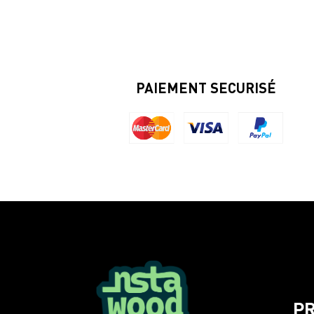
PAIEMENT SECURISÉ
P