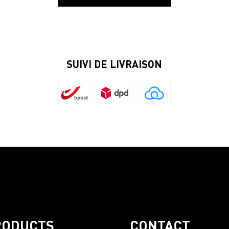
SUIVI DE LIVRAISON
RODUCTS
CONTACT