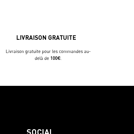
LIVRAISON GRATUITE
Livraison gratuite pour les commandes au-
delà de
100€
.
SOCIAL