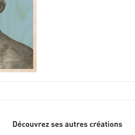
Découvrez ses autres créations