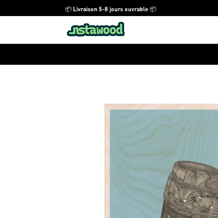
📦 Livraison 5-8 jours ouvrable 📦