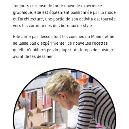
Toujours curieuse de toute nouvelle expérience
graphique, elle est également passionnée par la mode
et l’architecture; une partie de son activité est tournée
vers les commandes des bureaux de style.
Elle aime par dessus tout les cuisines du Monde et ne
se lasse pas d’expérimenter de nouvelles recettes
qu’elle n’oubliera pas la plupart du temps de cuisiner
avant de les dessiner !