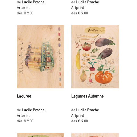
de
Lucile Prache
de
Lucile Prache
Artprint
Artprint
dès € 9.00
dès € 9.00
Laduree
Legumes Automne
de
Lucile Prache
de
Lucile Prache
Artprint
Artprint
dès € 9.00
dès € 9.00