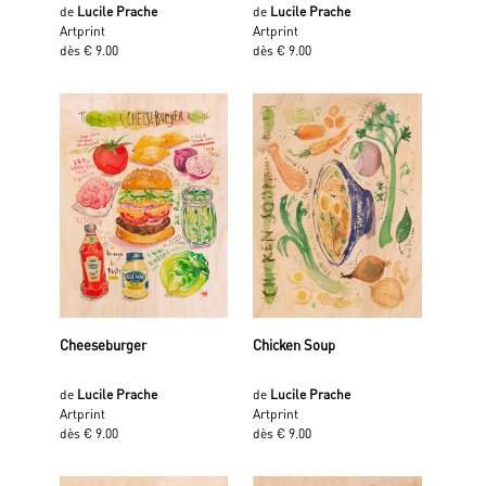
de
Lucile Prache
de
Lucile Prache
Artprint
Artprint
dès € 9.00
dès € 9.00
Cheeseburger
Chicken Soup
de
Lucile Prache
de
Lucile Prache
Artprint
Artprint
dès € 9.00
dès € 9.00