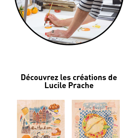
Découvrez les créations de
Lucile Prache