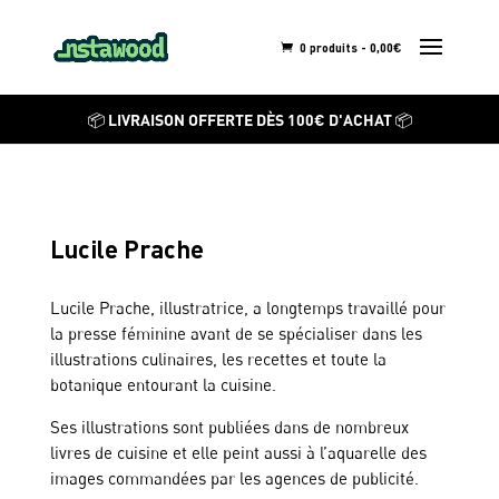
0 produits -
0,00
€
📦 LIVRAISON OFFERTE DÈS 100€ D'ACHAT 📦
Lucile Prache
Lucile Prache, illustratrice, a longtemps travaillé pour
la presse féminine avant de se spécialiser dans les
illustrations culinaires, les recettes et toute la
botanique entourant la cuisine.
Ses illustrations sont publiées dans de nombreux
livres de cuisine et elle peint aussi à l’aquarelle des
images commandées par les agences de publicité.