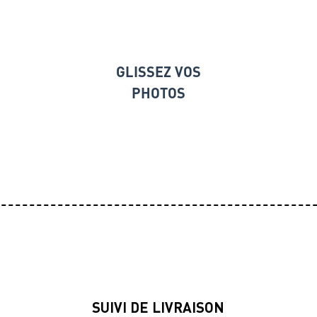
GLISSEZ VOS
PHOTOS
SUIVI DE LIVRAISON