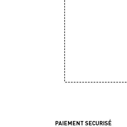
PAIEMENT SECURISÉ