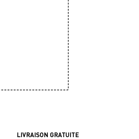
LIVRAISON GRATUITE