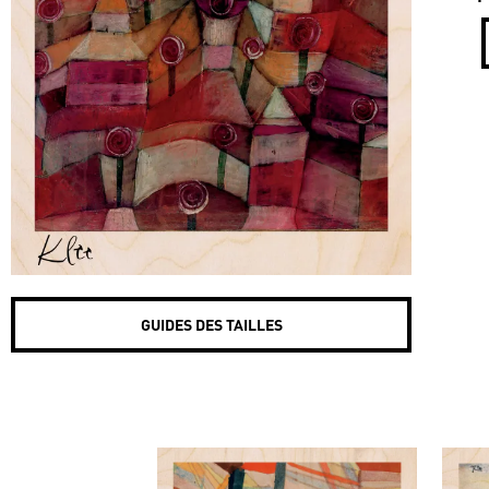
GUIDES DES TAILLES