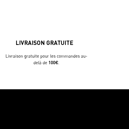
LIVRAISON GRATUITE
Livraison gratuite pour les commandes au-
delà de
100€
.