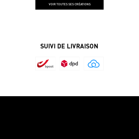
VOIR TOUTES SES CRÉATIONS
SUIVI DE LIVRAISON