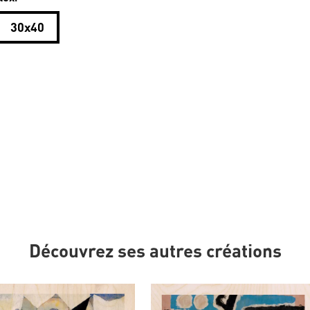
30x40
Découvrez ses autres créations