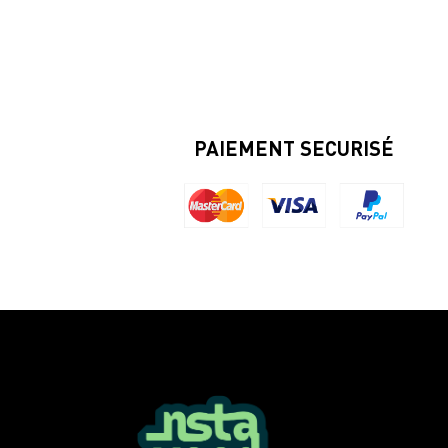
PAIEMENT SECURISÉ