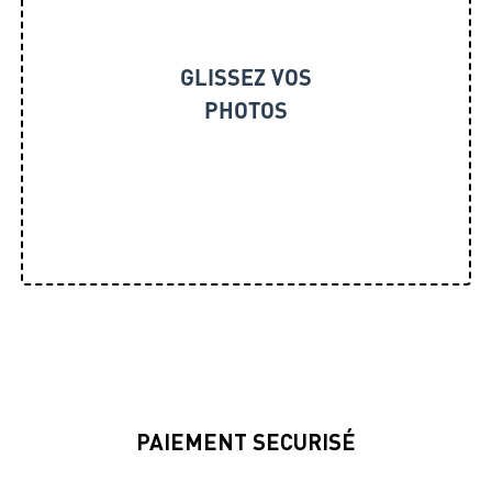
GLISSEZ VOS
PHOTOS
PAIEMENT SECURISÉ