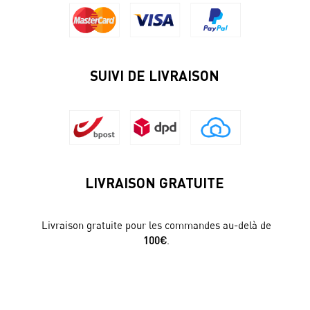
SUIVI DE LIVRAISON
LIVRAISON GRATUITE
Livraison gratuite pour les commandes au-delà de
100€
.