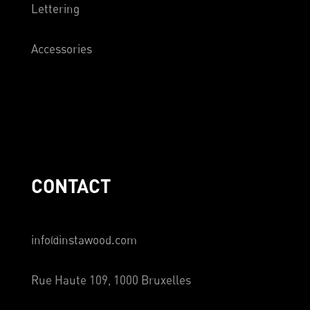
Lettering
Accessories
CONTACT
info@instawood.com
Rue Haute 109, 1000 Bruxelles