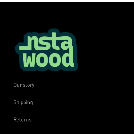
Our story
Shipping
Returns