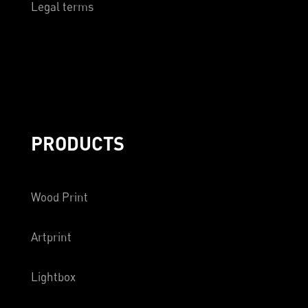
Legal terms
PRODUCTS
Wood Print
Artprint
Lightbox